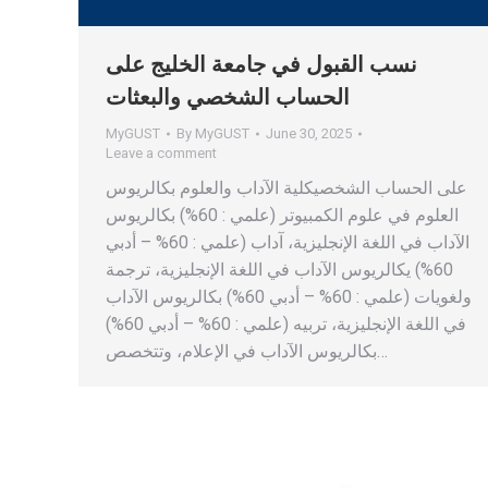
نسب القبول في جامعة الخليج على
الحساب الشخصي والبعثات
MyGUST
By
MyGUST
June 30, 2025
Leave a comment
على الحساب الشخصيكلية الآداب والعلوم بكالريوس
العلوم في علوم الكمبيوتر (علمي : 60%) بكالريوس
الآداب في اللغة الإنجليزية، آداب (علمي : 60% – أدبي
60%) يكالريوس الآداب في اللغة الإنجليزية، ترجمة
ولغويات (علمي : 60% – أدبي 60%) بكالريوس الآداب
في اللغة الإنجليزية، تربيه (علمي : 60% – أدبي 60%)
بكالريوس الآداب في الإعلام، وتتخصص…