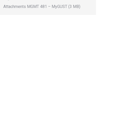
Attachments MGMT 481 – MyGUST (3 MB)