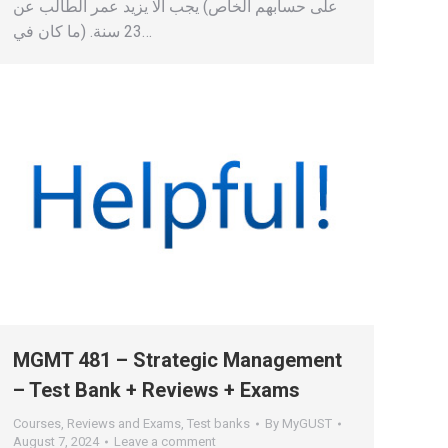
على حسابهم الخاص) يجب ألا يزيد عمر الطالب عن
23 سنة. (ما كان في…
MGMT 481 – Strategic Management
– Test Bank + Reviews + Exams
Courses
,
Reviews and Exams
,
Test banks
By
MyGUST
August 7, 2024
Leave a comment