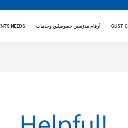
NTS NEEDS
أرقام مدرّسين خصوصيّين وخدمات
GUST 