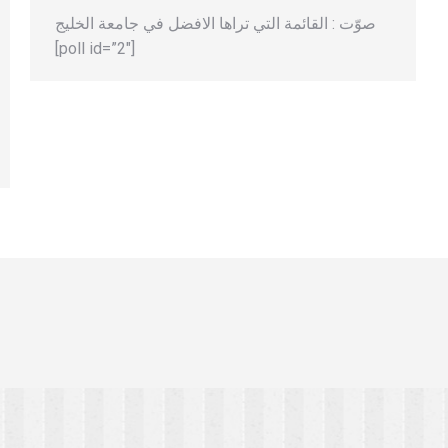
صوّت : القائمة التي تراها الافضل في جامعة الخليج
[poll id=”2″]