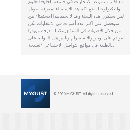
مع اقتراب موعد الانتخابات في جامعة الخليج للعلوم
والتكنولوجيا نضع لكم هذا الاستفتاء لمعرفة صوتك
لمن سيكون هذه السنة وقد لا يحدد هذا الاستفتاء من
سيحصل على اكبر عدد أصوات في الانتخابات لكن
من خلال الاصوات في الموقع يمكننا معرفة مؤيدوا
القوائم على تويتر والانستقرام وتأثير هذه القوائم على
الطلبة في مواقع التواصل الاجتماعي *نصيحة…
© 2026 MYGUST. All rights reserved.