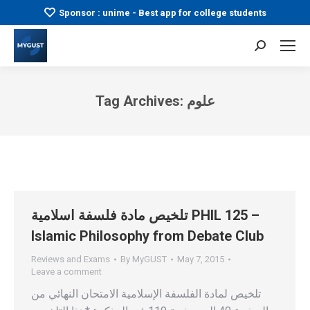
Sponsor : unime - Best app for college students
Search:
علوم
Tag Archives:
You are here:
تلخيص مادة فلسفة اسلامية PHIL 125 –
Islamic Philosophy from Debate Club
Reviews and Exams
By
MyGUST
May 7, 2015
Leave a comment
تلخيص لمادة الفلسفة الإسلامية الامتحان النهائي من