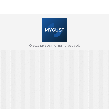
© 2026 MYGUST. All rights reserved.