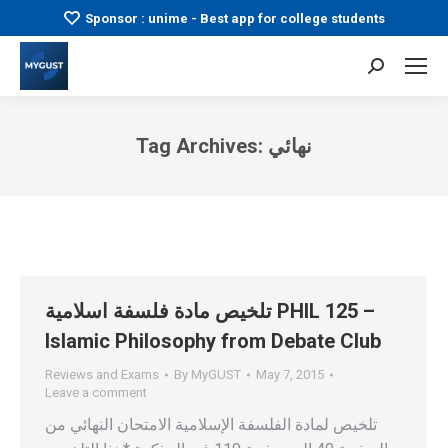
Sponsor : unime - Best app for college students
Search:
Tag Archives:
نهائي
You are here:
تلخيص مادة فلسفة اسلامية PHIL 125 –
Islamic Philosophy from Debate Club
Reviews and Exams
By
MyGUST
May 7, 2015
Leave a comment
تلخيص لمادة الفلسفة الإسلامية الامتحان النهائي من