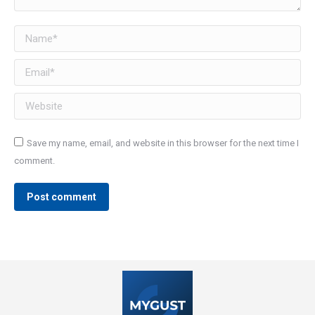
Name *
Email *
Website
Save my name, email, and website in this browser for the next time I
comment.
Post comment