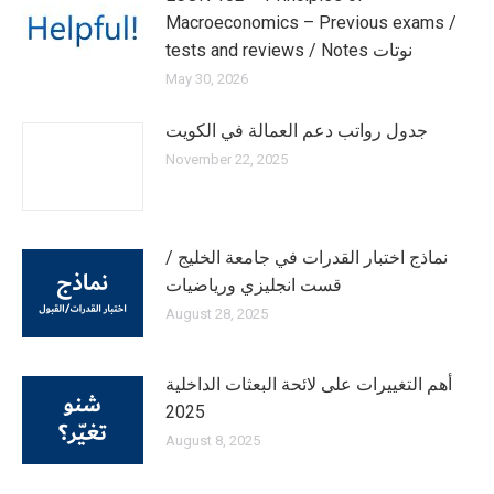
Macroeconomics – Previous exams /
tests and reviews / Notes نوتات
May 30, 2026
جدول رواتب دعم العمالة في الكويت
November 22, 2025
نماذج اختبار القدرات في جامعة الخليج /
قست انجليزي ورياضيات
August 28, 2025
أهم التغييرات على لائحة البعثات الداخلية
2025
August 8, 2025