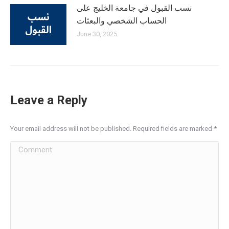
نسب القبول في جامعة الخليج على
الحساب الشخصي والبعثات
June 30, 2025
Leave a Reply
Your email address will not be published. Required fields are marked
*
Comment