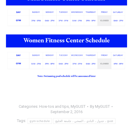
Categories:
How-tos and tips
,
MyGUST
By
MyGUST
September 2, 2016
Tags:
gym schedule
جدول ، النادي ، الصحي ، جامعة الخليج ، gust