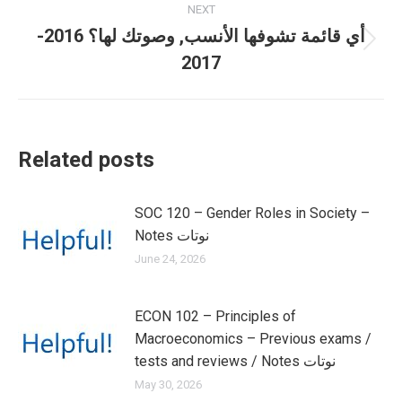
NEXT
أي قائمة تشوفها الأنسب, وصوتك لها؟ 2016-
Next
2017
post:
Related posts
SOC 120 – Gender Roles in Society –
Notes نوتات
June 24, 2026
ECON 102 – Principles of
Macroeconomics – Previous exams /
tests and reviews / Notes نوتات
May 30, 2026