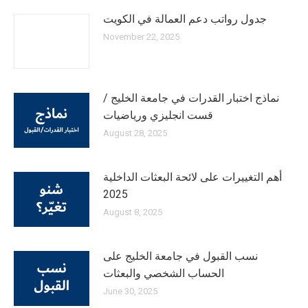
جدول رواتب دعم العمالة في الكويت
November 22, 2025
نماذج اختبار القدرات في جامعة الخليج /
قست انجليزي ورياضيات
August 28, 2025
أهم التغييرات على لائحة البعثات الداخلية
2025
August 8, 2025
نسب القبول في جامعة الخليج على
الحساب الشخصي والبعثات
June 30, 2025