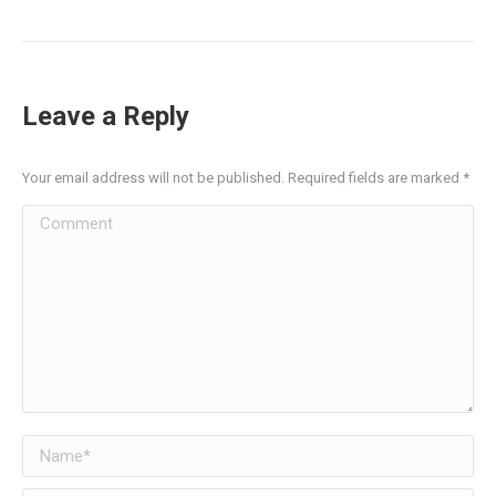
Leave a Reply
Your email address will not be published. Required fields are marked
*
Comment
Name *