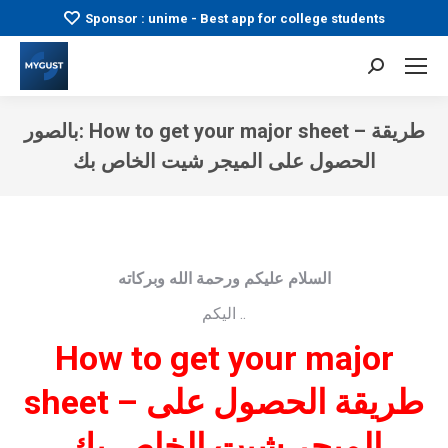
Sponsor : unime - Best app for college students
Search:
بالصور: How to get your major sheet – طريقة
الحصول على الميجر شيت الخاص بك
You are here:
السلام عليكم ورحمة الله وبركاته
اليكم ..
How to get your major
sheet – طريقة الحصول على
الميجر شيت الخاص بك