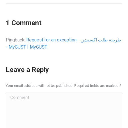
1 Comment
Pingback:
Request for an exception - طريقة طلب اكسبشن
- MyGUST | MyGUST
Leave a Reply
Your email address will not be published. Required fields are marked
*
Comment