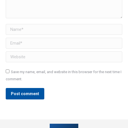
Name *
Email *
Website
Save my name, email, and website in this browser for the next time I
comment.
Post comment