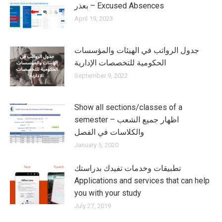
بعذر – Excused Absences
April 19, 2023
جدول الرواتب في الهيئات والمؤسسات
الحكومية للتخصصات الإدارية
September 9, 2022
Show all sections/classes of a
semester – اظهار جميع الشعب
والكلاسات في الفصل
January 5, 2020
تطبيقات وخدمات تفيدك بدراستك
Applications and services that can help
you with your study
July 27, 2019