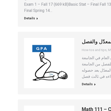
Exam 1 – Fall 17 (669 kB)Basic Stat – Final Fall 1
Final Spring 14…
Details
How-tos and tips
,
M
العام في الجامعة
للفصل من الجامعة
لمعدّل بعد حصوله
Details
Math 111 – C