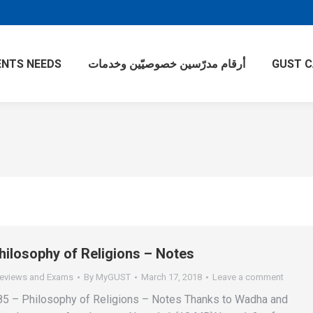
NTS NEEDS
أرقام مدرّسين خصوصيّين وخدمات
GUST 
hilosophy of Religions – Notes
eviews and Exams
By
MyGUST
March 17, 2018
Leave a comment