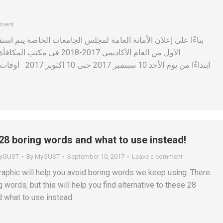
mment
بناءًا على إعلان الأمانة العامة لمجلس الجامعات الخاصة يتم ا
الأول من العام الأكاديمي 17
 28 boring words and what to use instead!
yGUST
By
MyGUST
September 10, 2017
Leave a comment
graphic will help you avoid boring words we keep using. There
g words, but this will help you find alternative to these 28
 what to use instead