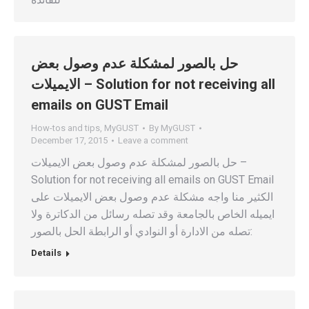
حل بالصور لمشكلة عدم وصول بعض
الايميلات – Solution for not receiving all
emails on GUST Email
How-tos and tips
,
MyGUST
By
MyGUST
December 17, 2015
Leave a comment
حل بالصور لمشكلة عدم وصول بعض الايميلات –
Solution for not receiving all emails on GUST Email
الكثير منا واجه مشكلة عدم وصول بعض الايميلات على
ايميله الخاص بالجامعة وقد تصله رسائل من الدكاترة ولا
تصله من الادارة أو النوادي أو الرابطة الحل بالصور:
Details