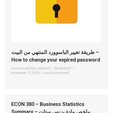
طريقة تغيير الباسوورد المنتهي من البيت –
How to change your expired password
How-tos and tips
,
MyGUST
By
MyGUST
November 17, 2015
Leave a comment
ECON 380 – Business Statistics
Summary – ملخص مادة بزنس ستات