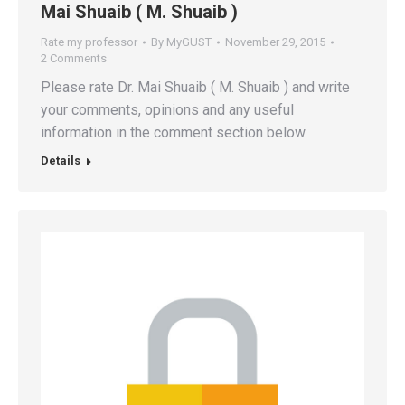
Mai Shuaib ( M. Shuaib )
Rate my professor
By
MyGUST
November 29, 2015
2 Comments
Please rate Dr. Mai Shuaib ( M. Shuaib ) and write
your comments, opinions and any useful
information in the comment section below.
Details