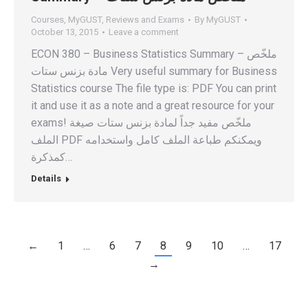
Courses
,
MyGUST
,
Reviews and Exams
By
MyGUST
October 13, 2015
Leave a comment
ECON 380 – Business Statistics Summary – ملخّص
مادة بزنس ستات Very useful summary for Business
Statistics course The file type is: PDF You can print
it and use it as a note and a great resource for your
exams! ملخّص مفيد جداً لمادة بزنس ستات صيغة
الملف PDF ويمكنكم طباعة الملف كامل واستخدامه
كمذكرة…
Details
←
1
…
6
7
8
9
10
…
17
→